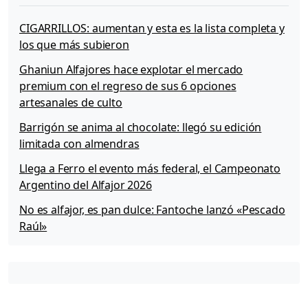
CIGARRILLOS: aumentan y esta es la lista completa y
los que más subieron
Ghaniun Alfajores hace explotar el mercado
premium con el regreso de sus 6 opciones
artesanales de culto
Barrigón se anima al chocolate: llegó su edición
limitada con almendras
Llega a Ferro el evento más federal, el Campeonato
Argentino del Alfajor 2026
No es alfajor, es pan dulce: Fantoche lanzó «Pescado
Raúl»