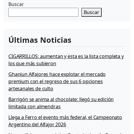
Buscar
Buscar
Últimas Noticias
CIGARRILLOS: aumentan y esta es la lista completa y
los que más subieron
Ghaniun Alfajores hace explotar el mercado
premium con el regreso de sus 6 opciones
artesanales de culto
Barrigón se anima al chocolate: llegó su edición
limitada con almendras
Llega a Ferro el evento más federal, el Campeonato
Argentino del Alfajor 2026