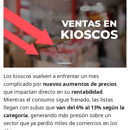
Los kioscos vuelven a enfrentar un mes
complicado por
nuevos aumentos de precios
que impactan directo en su
rentabilidad
.
Mientras el consumo sigue frenado, las listas
llegan con subas que
van del 6% al 13% según la
categoría
, generando más presión sobre un
sector que ya perdió miles de comercios en los