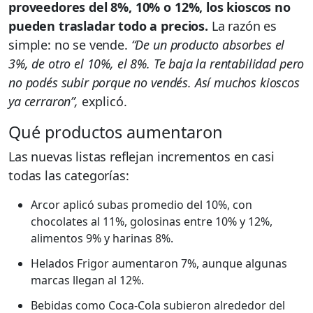
proveedores del 8%, 10% o 12%, los kioscos no
pueden trasladar todo a precios.
La razón es
simple: no se vende.
“De un producto absorbes el
3%, de otro el 10%, el 8%. Te baja la rentabilidad pero
no podés subir porque no vendés. Así muchos kioscos
ya cerraron”,
explicó.
Qué productos aumentaron
Las nuevas listas reflejan incrementos en casi
todas las categorías:
Arcor aplicó subas promedio del 10%, con
chocolates al 11%, golosinas entre 10% y 12%,
alimentos 9% y harinas 8%.
Helados Frigor aumentaron 7%, aunque algunas
marcas llegan al 12%.
Bebidas como Coca-Cola subieron alrededor del