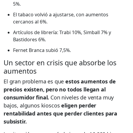
5%.
El tabaco volvió a ajustarse, con aumentos
cercanos al 6%.
Artículos de librería: Trabi 10%, Simball 7% y
Bastidores 6%.
Fernet Branca subió 7,5%.
Un sector en crisis que absorbe los
aumentos
El gran problema es que
estos aumentos de
precios existen, pero no todos llegan al
consumidor final.
Con niveles de venta muy
bajos, algunos kioscos
eligen perder
rentabilidad antes que perder clientes para
subsistir.