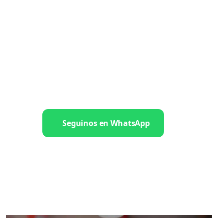
Seguinos en WhatsApp