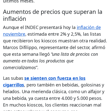
últimos meses.
Aumentos de precios que superan la
inflación
Aunque el INDEC presentará hoy la
inflación de
noviembre
, estimada entre 2% y 2,5%, las listas
que recibieron los kioscos muestran otra realidad.
Marcos Difilippo, representante del sector, afirmó
que esta semana llegó
“una lista de precios con
aumento en todos los productos que
comercializamos
”.
Las subas
se sienten con fuerza en los
cigarrillos
, pero también en bebidas, golosinas y
helados. Una merienda clásica, como un alfajor y
una bebida, ya cuesta entre 4.000 y 5.000 pesos.
En muchos kioscos, los clientes reaccionan mal