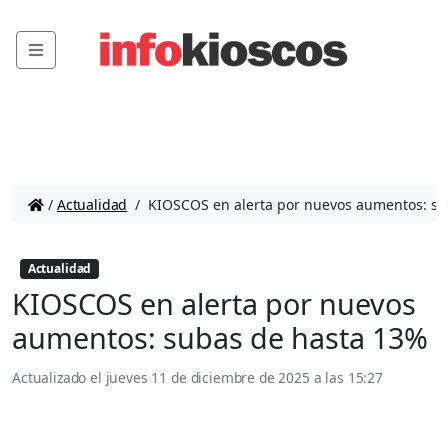
Menu
/
Actualidad
/
KIOSCOS en alerta por nuevos aumentos: su
Actualidad
KIOSCOS en alerta por nuevos
aumentos: subas de hasta 13%
Actualizado el
jueves 11 de diciembre de 2025 a las 15:27