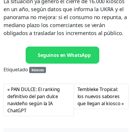
La situación ya generó el cierre de 16.000 kioscos
en un año, según datos que informa la UKRA y el
panorama no mejora: si el consumo no repunta, a
mediano plazo los comerciantes se verán
obligados a trasladar los incrementos al público.
Seguinos en WhatsApp
Etiquetado
kioscos
PAN DULCE: El ranking
Tembleke Tropical:
definitivo del pan dulce
los nuevos sabores
navideño según la IA
que llegan al kiosco
ChatGPT