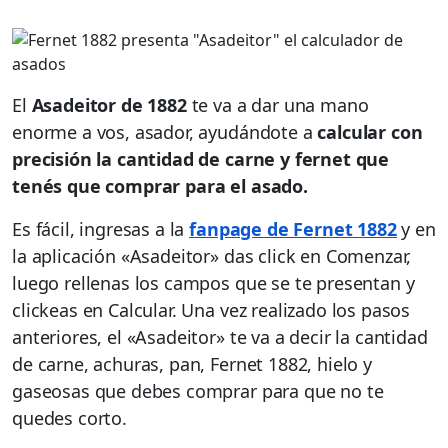
El
Asadeitor de 1882
te va a dar una mano
enorme a vos, asador, ayudándote a
calcular con
precisión la cantidad de carne y fernet que
tenés que comprar para el asado.
Es fácil, ingresas a la
fanpage de Fernet 1882
y en
la aplicación «Asadeitor» das click en Comenzar,
luego rellenas los campos que se te presentan y
clickeas en Calcular. Una vez realizado los pasos
anteriores, el «Asadeitor» te va a decir la cantidad
de carne, achuras, pan, Fernet 1882, hielo y
gaseosas que debes comprar para que no te
quedes corto.