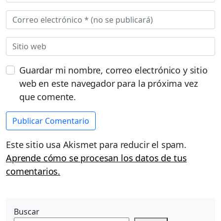
Guardar mi nombre, correo electrónico y sitio
web en este navegador para la próxima vez
que comente.
Este sitio usa Akismet para reducir el spam.
Aprende cómo se procesan los datos de tus
comentarios.
Buscar