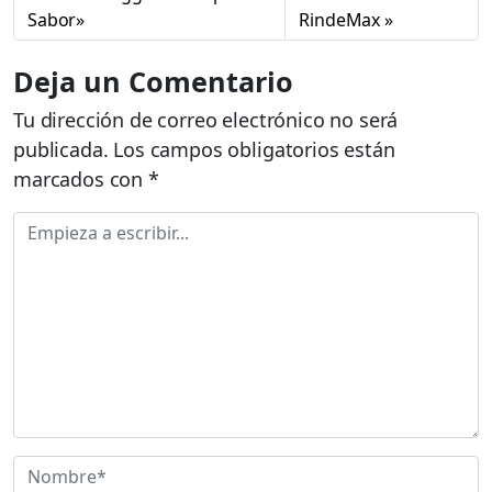
Sabor»
RindeMax
Deja un Comentario
Tu dirección de correo electrónico no será
publicada.
Los campos obligatorios están
marcados con
*