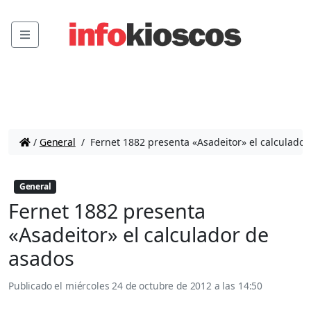
Menu
/
General
/
Fernet 1882 presenta «Asadeitor» el calculador
General
Fernet 1882 presenta
«Asadeitor» el calculador de
asados
Publicado el
miércoles 24 de octubre de 2012 a las 14:50