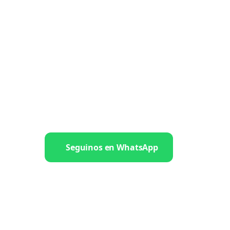
Seguinos en WhatsApp