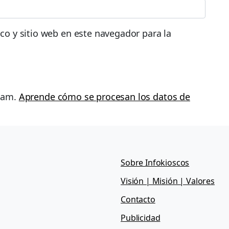
co y sitio web en este navegador para la
spam.
Aprende cómo se procesan los datos de
Sobre Infokioscos
Visión | Misión | Valores
Contacto
Publicidad