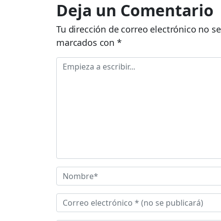
Deja un Comentario
Tu dirección de correo electrónico no se
marcados con
*