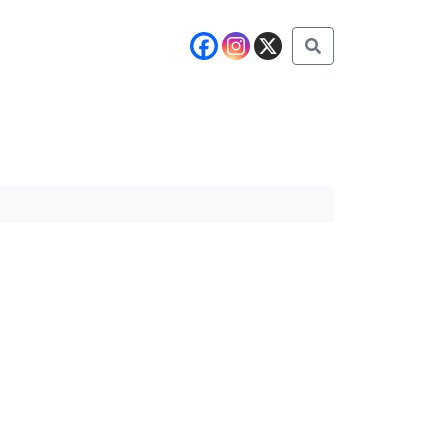
Buscar