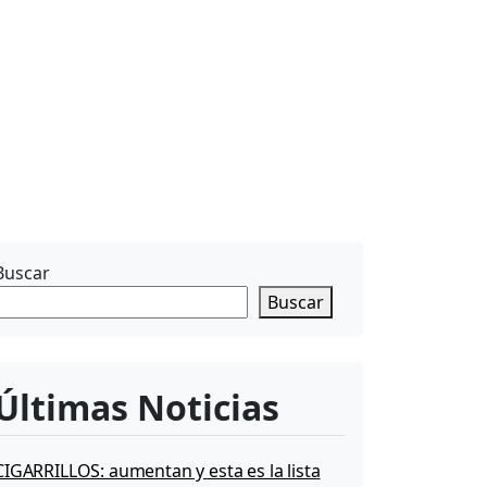
Buscar
Buscar
Últimas Noticias
CIGARRILLOS: aumentan y esta es la lista