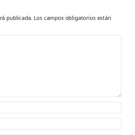
rá publicada.
Los campos obligatorios están