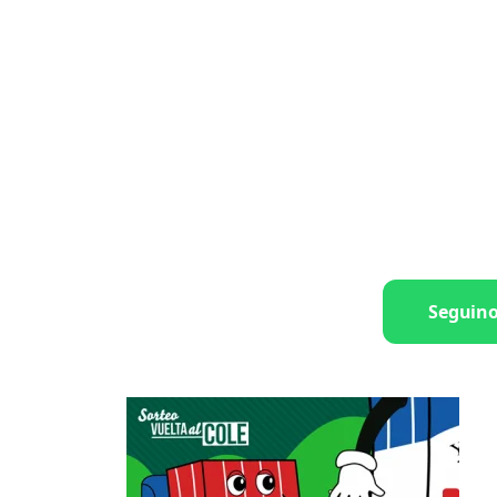
Seguin