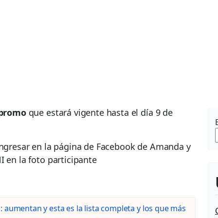
promo
que estará vigente hasta el día 9 de
 ingresar en la página de Facebook de Amanda y
 en la foto participante
 aumentan y esta es la lista completa y los que más