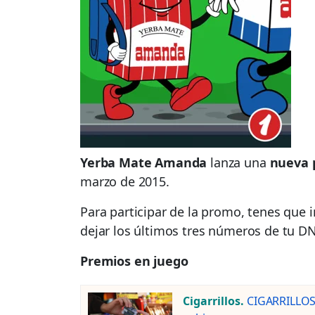
Yerba Mate Amanda
lanza una
nueva 
marzo de 2015.
Para participar de la promo, tenes que
dejar los últimos tres números de tu DNI
Premios en juego
Cigarrillos.
CIGARRILLOS: