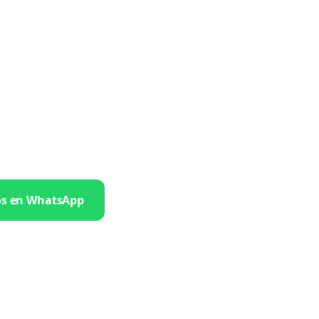
os en WhatsApp