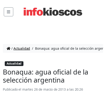
Menu
/
Actualidad
/
Bonaqua: agua oficial de la selección argent
Actualidad
Bonaqua: agua oficial de la
selección argentina
Publicado el
martes 26 de marzo de 2013 a las 20:26