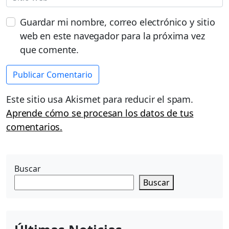
Guardar mi nombre, correo electrónico y sitio
web en este navegador para la próxima vez
que comente.
Este sitio usa Akismet para reducir el spam.
Aprende cómo se procesan los datos de tus
comentarios.
Buscar
Buscar