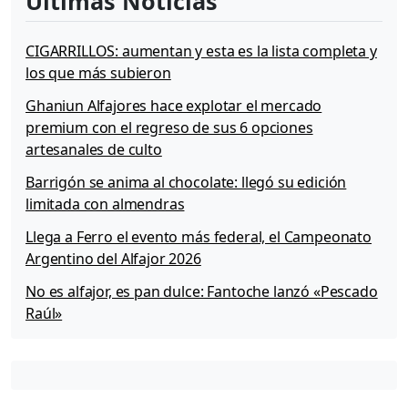
Últimas Noticias
CIGARRILLOS: aumentan y esta es la lista completa y
los que más subieron
Ghaniun Alfajores hace explotar el mercado
premium con el regreso de sus 6 opciones
artesanales de culto
Barrigón se anima al chocolate: llegó su edición
limitada con almendras
Llega a Ferro el evento más federal, el Campeonato
Argentino del Alfajor 2026
No es alfajor, es pan dulce: Fantoche lanzó «Pescado
Raúl»