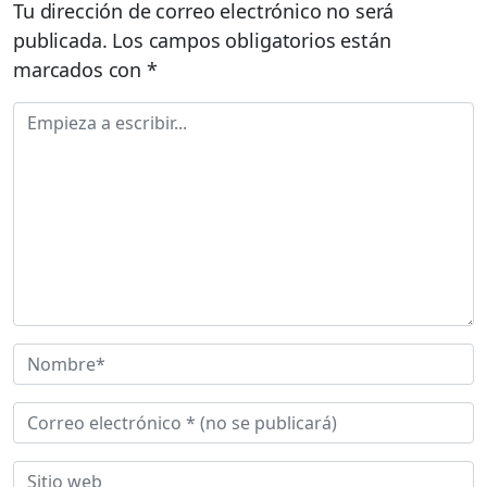
Tu dirección de correo electrónico no será
publicada.
Los campos obligatorios están
marcados con
*