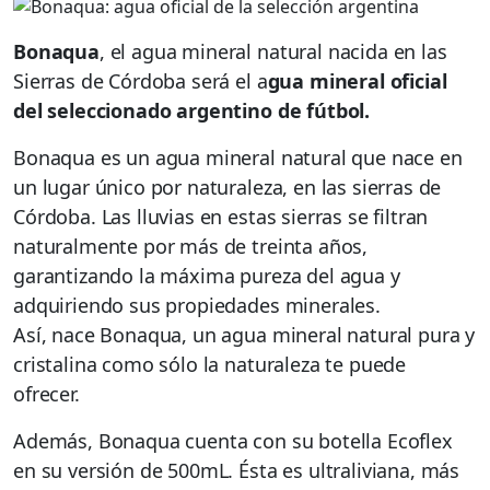
Bonaqua
, el agua mineral natural nacida en las
Sierras de Córdoba será el a
gua mineral oficial
del seleccionado argentino de fútbol.
Bonaqua es un agua mineral natural que nace en
un lugar único por naturaleza, en las sierras de
Córdoba. Las lluvias en estas sierras se filtran
naturalmente por más de treinta años,
garantizando la máxima pureza del agua y
adquiriendo sus propiedades minerales.
Así, nace Bonaqua, un agua mineral natural pura y
cristalina como sólo la naturaleza te puede
ofrecer.
Además, Bonaqua cuenta con su botella Ecoflex
en su versión de 500mL. Ésta es ultraliviana, más