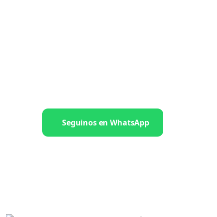
Seguinos en WhatsApp