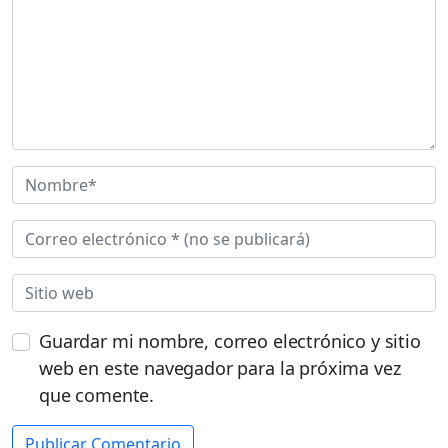
Guardar mi nombre, correo electrónico y sitio
web en este navegador para la próxima vez
que comente.