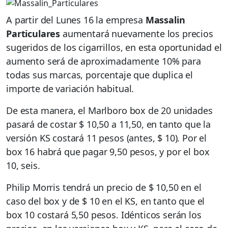
A partir del Lunes 16 la empresa
Massalin
Particulares
aumentará nuevamente los precios
sugeridos de los cigarrillos, en esta oportunidad el
aumento será de aproximadamente 10% para
todas sus marcas, porcentaje que duplica el
importe de variación habitual.
De esta manera, el Marlboro box de 20 unidades
pasará de costar $ 10,50 a 11,50, en tanto que la
versión KS costará 11 pesos (antes, $ 10). Por el
box 16 habrá que pagar 9,50 pesos, y por el box
10, seis.
Philip Morris tendrá un precio de $ 10,50 en el
caso del box y de $ 10 en el KS, en tanto que el
box 10 costará 5,50 pesos. Idénticos serán los