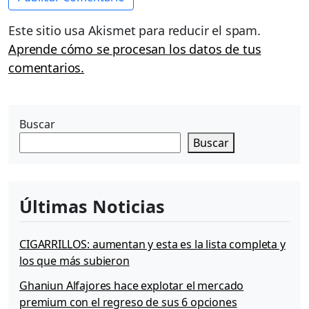
Este sitio usa Akismet para reducir el spam.
Aprende cómo se procesan los datos de tus
comentarios.
Buscar
Buscar
Últimas Noticias
CIGARRILLOS: aumentan y esta es la lista completa y
los que más subieron
Ghaniun Alfajores hace explotar el mercado
premium con el regreso de sus 6 opciones