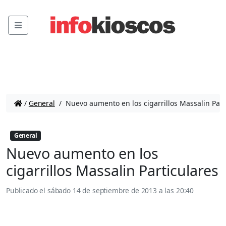
Menu
/
General
/
Nuevo aumento en los cigarrillos Massalin Part
General
Nuevo aumento en los
cigarrillos Massalin Particulares
Publicado el
sábado 14 de septiembre de 2013 a las 20:40