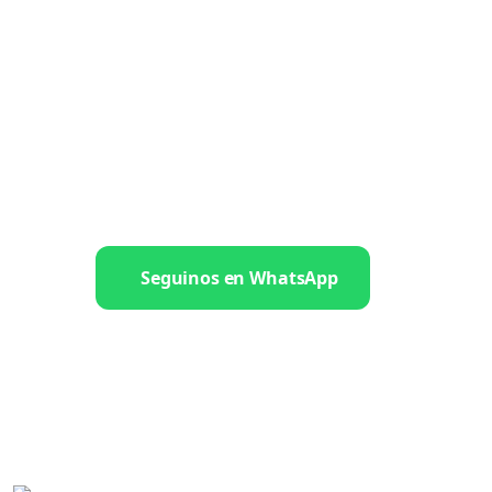
Seguinos en WhatsApp