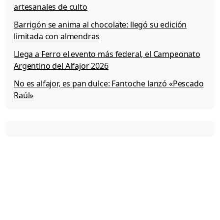
artesanales de culto
Barrigón se anima al chocolate: llegó su edición
limitada con almendras
Llega a Ferro el evento más federal, el Campeonato
Argentino del Alfajor 2026
No es alfajor, es pan dulce: Fantoche lanzó «Pescado
Raúl»