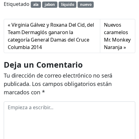
Etiquetado
ala
jabon
líquido
nuevo
Virginia Gálvez y Roxana Del Cid, del
Nuevos
Team Dermaglós ganaron la
caramelos
categoría General Damas del Cruce
Mr. Monkey
Columbia 2014
Naranja
Deja un Comentario
Tu dirección de correo electrónico no será
publicada.
Los campos obligatorios están
marcados con
*