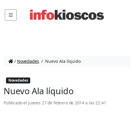
Menu
/
Novedades
/
Nuevo Ala líquido
Novedades
Nuevo Ala líquido
Publicado el
jueves 27 de febrero de 2014 a las 22:41