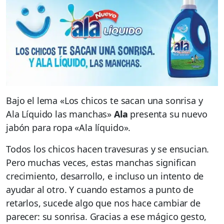
Bajo el lema «Los chicos te sacan una sonrisa y
Ala Líquido las manchas»
Ala
presenta su nuevo
jabón para ropa «Ala líquido».
Todos los chicos hacen travesuras y se ensucian.
Pero muchas veces, estas manchas significan
crecimiento, desarrollo, e incluso un intento de
ayudar al otro. Y cuando estamos a punto de
retarlos, sucede algo que nos hace cambiar de
parecer: su sonrisa. Gracias a ese mágico gesto,