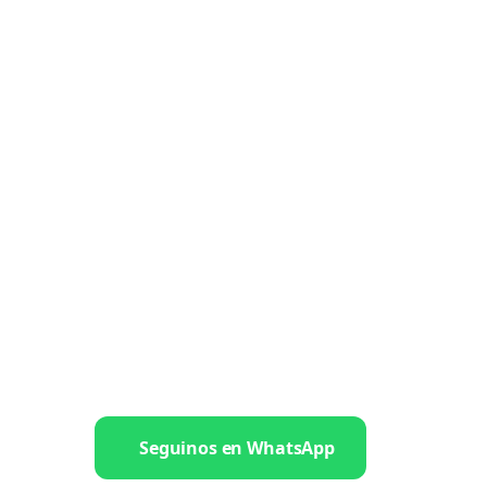
Seguinos en WhatsApp