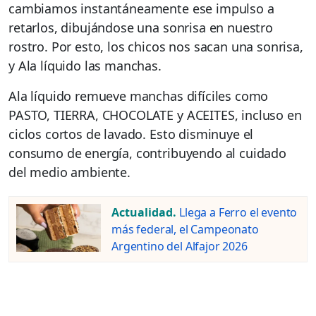
cambiamos instantáneamente ese impulso a
retarlos, dibujándose una sonrisa en nuestro
rostro. Por esto, los chicos nos sacan una sonrisa,
y Ala líquido las manchas.
Ala líquido remueve manchas difíciles como
PASTO, TIERRA, CHOCOLATE y ACEITES, incluso en
ciclos cortos de lavado. Esto disminuye el
consumo de energía, contribuyendo al cuidado
del medio ambiente.
Actualidad.
Llega a Ferro el evento
más federal, el Campeonato
Argentino del Alfajor 2026