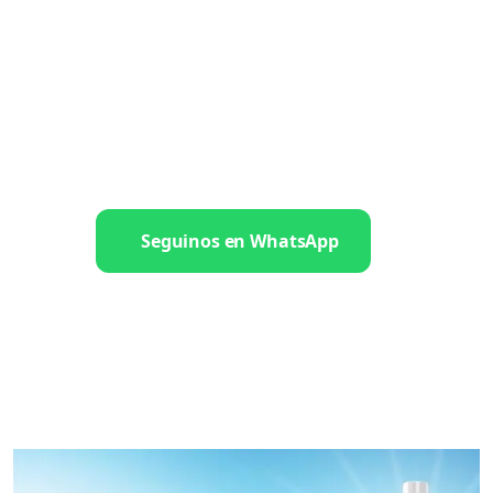
Seguinos en WhatsApp