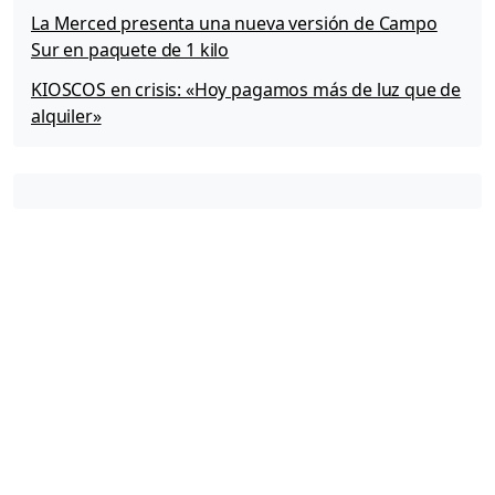
La Merced presenta una nueva versión de Campo
Sur en paquete de 1 kilo
KIOSCOS en crisis: «Hoy pagamos más de luz que de
alquiler»