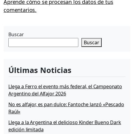
Aprende cómo se procesan los datos de tus
comentarios.
Buscar
Buscar
Últimas Noticias
Llega a Ferro el evento más federal, el Campeonato
Argentino del Alfajor 2026
No es alfajor, es pan dulce: Fantoche lanzó «Pescado
Raúl»
Llega a la Argentina el delicioso Kinder Bueno Dark
edición limitada