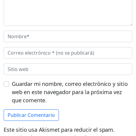
Guardar mi nombre, correo electrónico y sitio
web en este navegador para la próxima vez
que comente.
Este sitio usa Akismet para reducir el spam.