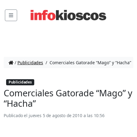
Menu
/
Publicidades
/
Comerciales Gatorade “Mago” y “Hacha”
Publicidades
Comerciales Gatorade “Mago” y
“Hacha”
Publicado el
jueves 5 de agosto de 2010 a las 10:56