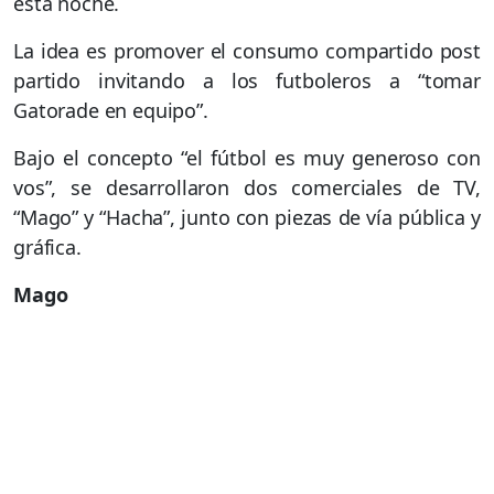
esta noche.
La idea es promover el consumo compartido post
partido invitando a los futboleros a “tomar
Gatorade en equipo”.
Bajo el concepto “el fútbol es muy generoso con
vos”, se desarrollaron dos comerciales de TV,
“Mago” y “Hacha”, junto con piezas de vía pública y
gráfica.
Mago