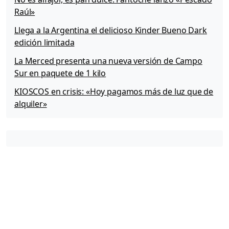
Raúl»
Llega a la Argentina el delicioso Kinder Bueno Dark
edición limitada
La Merced presenta una nueva versión de Campo
Sur en paquete de 1 kilo
KIOSCOS en crisis: «Hoy pagamos más de luz que de
alquiler»