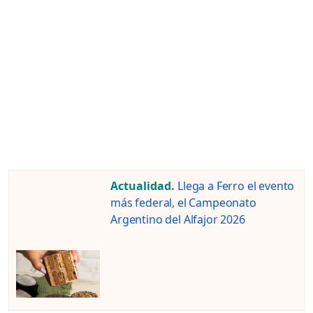
Actualidad.
Llega a Ferro el evento
más federal, el Campeonato
Argentino del Alfajor 2026