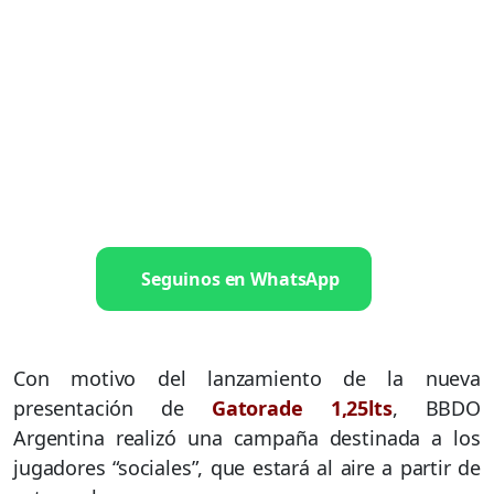
Seguinos en WhatsApp
Con motivo del lanzamiento de la nueva
presentación de
Gatorade 1,25
lt
s
, BBDO
Argentina realizó una campaña destinada a los
jugadores “sociales”, que estará al aire a partir de