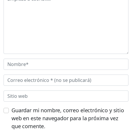
Guardar mi nombre, correo electrónico y sitio
web en este navegador para la próxima vez
que comente.