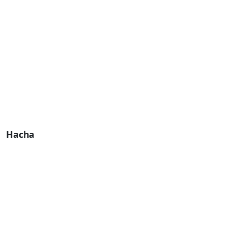
Hacha