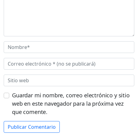
Guardar mi nombre, correo electrónico y sitio
web en este navegador para la próxima vez
que comente.