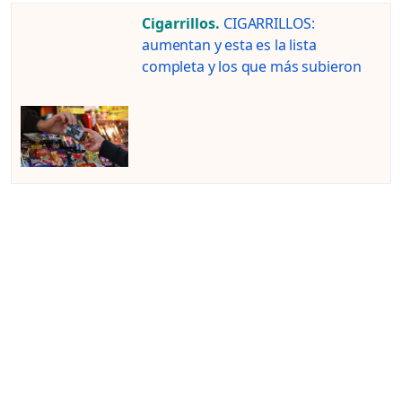
Cigarrillos.
CIGARRILLOS:
aumentan y esta es la lista
completa y los que más subieron