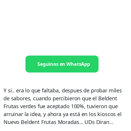
Seguinos en WhatsApp
Y si.. era lo que faltaba, despues de probar miles
de sabores, cuando percibieron que el Beldent
Frutas verdes fue aceptado 100%, tuvieron que
arruinar la idea, y ahora ya está en los kioscos el
Nuevo Beldent Frutas Moradas… UDs Diran…