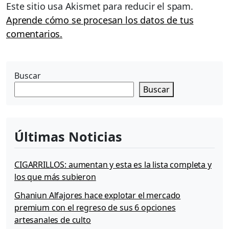
Este sitio usa Akismet para reducir el spam.
Aprende cómo se procesan los datos de tus
comentarios.
Buscar
Buscar
Últimas Noticias
CIGARRILLOS: aumentan y esta es la lista completa y
los que más subieron
Ghaniun Alfajores hace explotar el mercado
premium con el regreso de sus 6 opciones
artesanales de culto