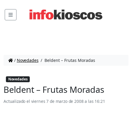
Menu
/
Novedades
/
Beldent – Frutas Moradas
Novedades
Beldent – Frutas Moradas
Actualizado el
viernes 7 de marzo de 2008 a las 16:21