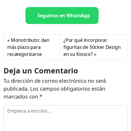
Seguinos en WhatsApp
Monotributo: dan
¿Por qué incorporar
más plazo para
figuritas de Sticker Design
recategorizarse
en su Kiosco?
Deja un Comentario
Tu dirección de correo electrónico no será
publicada.
Los campos obligatorios están
marcados con
*