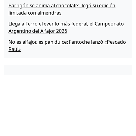
Barrigón se anima al chocolate: llegó su edición
limitada con almendras
Llega a Ferro el evento más federal, el Campeonato
Argentino del Alfajor 2026
No es alfajor, es pan dulce: Fantoche lanzó «Pescado
Raúl»