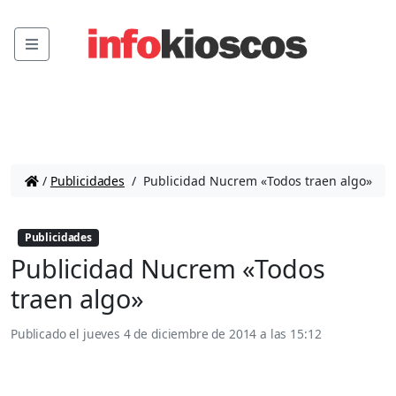
Menu
/
Publicidades
/
Publicidad Nucrem «Todos traen algo»
Publicidades
Publicidad Nucrem «Todos
traen algo»
Publicado el
jueves 4 de diciembre de 2014 a las 15:12