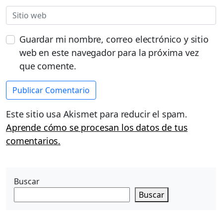
Guardar mi nombre, correo electrónico y sitio
web en este navegador para la próxima vez
que comente.
Este sitio usa Akismet para reducir el spam.
Aprende cómo se procesan los datos de tus
comentarios.
Buscar
Buscar