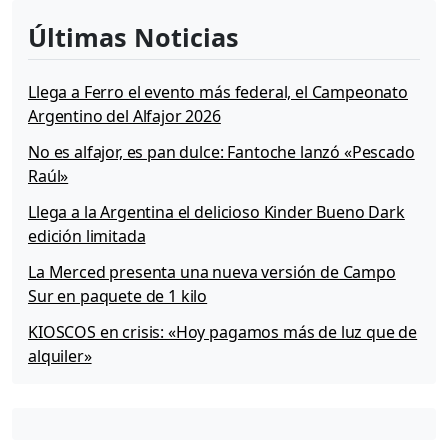
Últimas Noticias
Llega a Ferro el evento más federal, el Campeonato
Argentino del Alfajor 2026
No es alfajor, es pan dulce: Fantoche lanzó «Pescado
Raúl»
Llega a la Argentina el delicioso Kinder Bueno Dark
edición limitada
La Merced presenta una nueva versión de Campo
Sur en paquete de 1 kilo
KIOSCOS en crisis: «Hoy pagamos más de luz que de
alquiler»