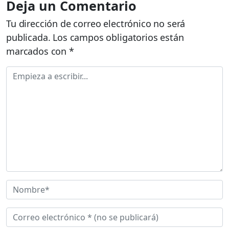
Deja un Comentario
Tu dirección de correo electrónico no será
publicada.
Los campos obligatorios están
marcados con
*