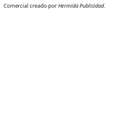
Comercial creado por
Hermida Publicidad
.