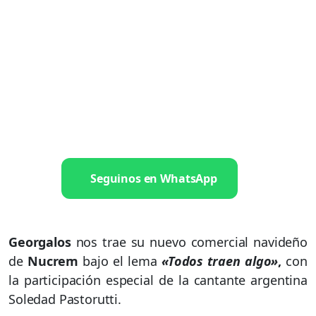
Seguinos en WhatsApp
Georgalos
nos trae su nuevo comercial navideño
de
Nucrem
bajo el lema
«Todos traen algo»
,
con
la participación especial de la cantante argentina
Soledad Pastorutti.