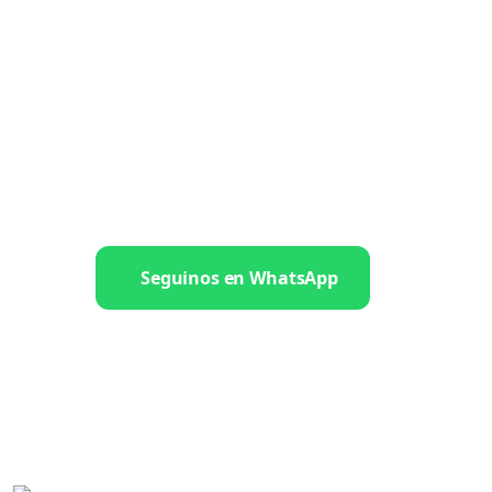
Seguinos en WhatsApp