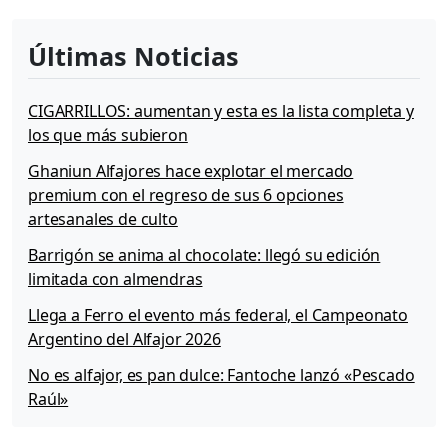
Últimas Noticias
CIGARRILLOS: aumentan y esta es la lista completa y
los que más subieron
Ghaniun Alfajores hace explotar el mercado
premium con el regreso de sus 6 opciones
artesanales de culto
Barrigón se anima al chocolate: llegó su edición
limitada con almendras
Llega a Ferro el evento más federal, el Campeonato
Argentino del Alfajor 2026
No es alfajor, es pan dulce: Fantoche lanzó «Pescado
Raúl»