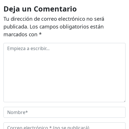
Deja un Comentario
Tu dirección de correo electrónico no será
publicada.
Los campos obligatorios están
marcados con
*