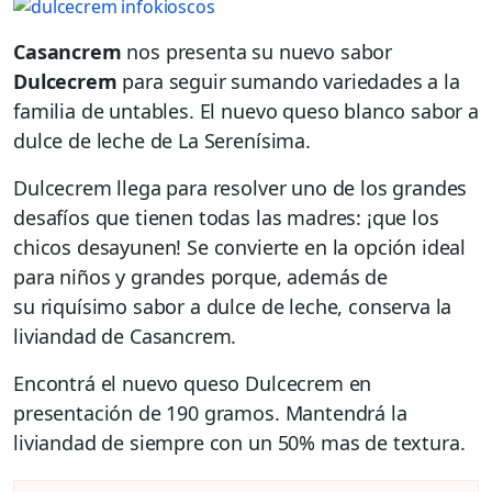
Casancrem
nos presenta su nuevo sabor
Dulcecrem
para seguir sumando variedades a la
familia de untables. El nuevo queso blanco sabor a
dulce de leche de La Serenísima.
Dulcecrem llega para resolver uno de los grandes
desafíos que tienen todas las madres: ¡que los
chicos desayunen! Se convierte en la opción ideal
para niños y grandes porque, además de
su riquísimo sabor a dulce de leche, conserva la
liviandad de Casancrem.
Encontrá el nuevo queso Dulcecrem en
presentación de 190 gramos. Mantendrá la
liviandad de siempre con un 50% mas de textura.