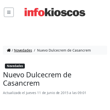
Menu
/
Novedades
/
Nuevo Dulcecrem de Casancrem
Novedades
Nuevo Dulcecrem de
Casancrem
Actualizado el
jueves 11 de junio de 2015 a las 09:01