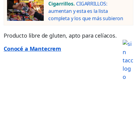
Cigarrillos.
CIGARRILLOS:
aumentan y esta es la lista
completa y los que más subieron
Producto libre de gluten, apto para celíacos.
Conocé a Mantecrem