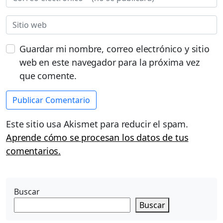
Guardar mi nombre, correo electrónico y sitio
web en este navegador para la próxima vez
que comente.
Este sitio usa Akismet para reducir el spam.
Aprende cómo se procesan los datos de tus
comentarios.
Buscar
Buscar