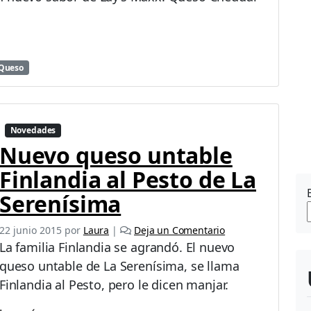
Queso
Novedades
Nuevo queso untable
Finlandia al Pesto de La
Serenísima
22 junio 2015
por
Laura
|
Deja un Comentario
La familia Finlandia se agrandó. El nuevo
queso untable de La Serenísima, se llama
Finlandia al Pesto, pero le dicen manjar.