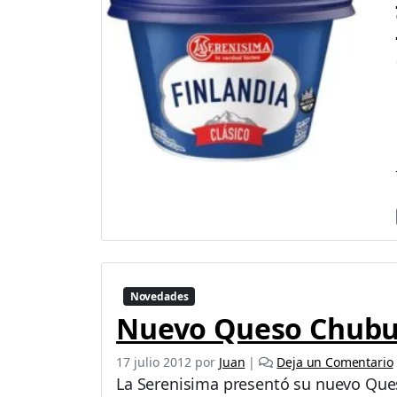
Novedades
Nuevo Queso Chubu
17 julio 2012
por
Juan
|
Deja un Comentario
La Serenisima presentó su nuevo Ques