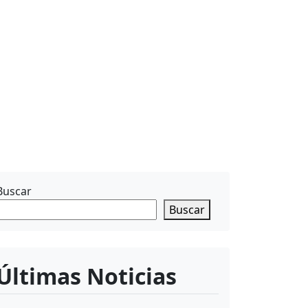
Buscar
Buscar
Últimas Noticias