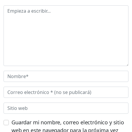
Guardar mi nombre, correo electrónico y sitio
web en este navegador para la próxima vez