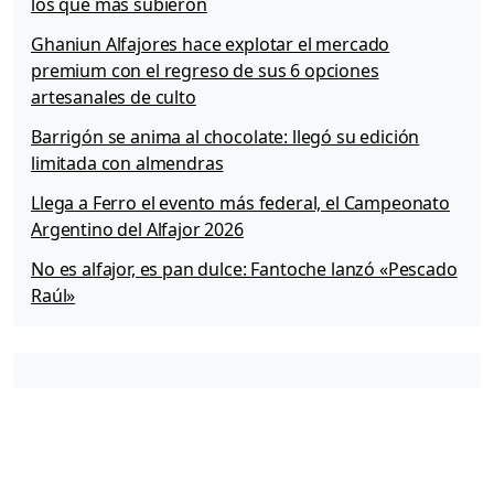
los que más subieron
Ghaniun Alfajores hace explotar el mercado
premium con el regreso de sus 6 opciones
artesanales de culto
Barrigón se anima al chocolate: llegó su edición
limitada con almendras
Llega a Ferro el evento más federal, el Campeonato
Argentino del Alfajor 2026
No es alfajor, es pan dulce: Fantoche lanzó «Pescado
Raúl»