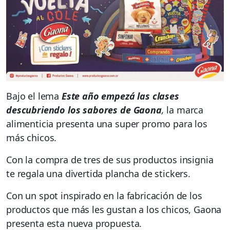
Bajo el lema
Este año empezá las clases
descubriendo los sabores de Gaona
,
la marca
alimenticia presenta una super promo para los
más chicos.
Con la compra de tres de sus productos insignia
te regala una divertida plancha de stickers.
Con un spot inspirado en la fabricación de los
productos que más les gustan a los chicos, Gaona
presenta esta nueva propuesta.