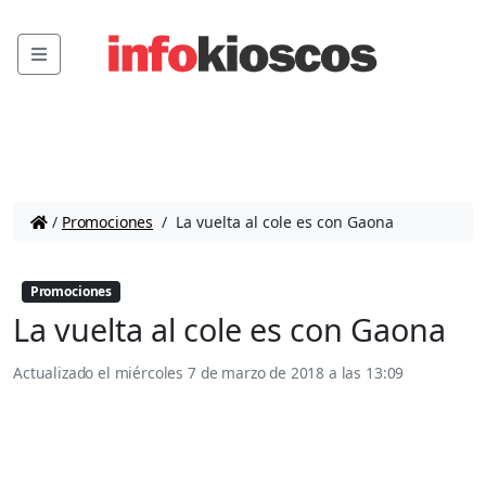
Menu
/
Promociones
/
La vuelta al cole es con Gaona
Promociones
La vuelta al cole es con Gaona
Actualizado el
miércoles 7 de marzo de 2018 a las 13:09