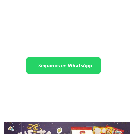
Seguinos en WhatsApp