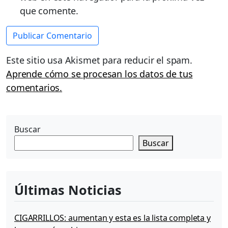
que comente.
Este sitio usa Akismet para reducir el spam.
Aprende cómo se procesan los datos de tus
comentarios.
Buscar
Buscar
Últimas Noticias
CIGARRILLOS: aumentan y esta es la lista completa y