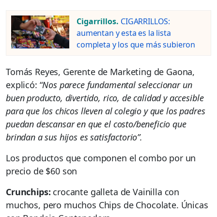
Cigarrillos.
CIGARRILLOS:
aumentan y esta es la lista
completa y los que más subieron
Tomás Reyes, Gerente de Marketing de Gaona,
explicó: “
Nos parece fundamental seleccionar un
buen producto, divertido, rico, de calidad y accesible
para que los chicos lleven al colegio y que los padres
puedan descansar en que el costo/beneficio que
brindan a sus hijos es satisfactorio”.
Los productos que componen el combo por un
precio de $60 son
Crunchips:
crocante galleta de Vainilla con
muchos, pero muchos Chips de Chocolate. Únicas