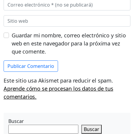
Guardar mi nombre, correo electrónico y sitio
web en este navegador para la próxima vez
que comente.
Este sitio usa Akismet para reducir el spam.
Aprende cómo se procesan los datos de tus
comentarios.
Buscar
Buscar