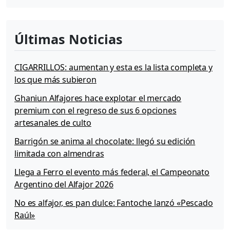
Últimas Noticias
CIGARRILLOS: aumentan y esta es la lista completa y
los que más subieron
Ghaniun Alfajores hace explotar el mercado
premium con el regreso de sus 6 opciones
artesanales de culto
Barrigón se anima al chocolate: llegó su edición
limitada con almendras
Llega a Ferro el evento más federal, el Campeonato
Argentino del Alfajor 2026
No es alfajor, es pan dulce: Fantoche lanzó «Pescado
Raúl»