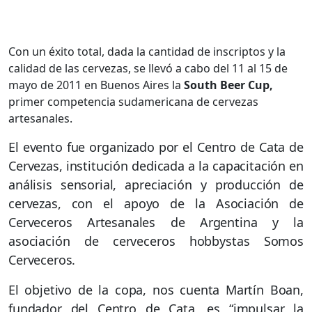
Con un éxito total, dada la cantidad de inscriptos y la
calidad de las cervezas, se llevó a cabo del 11 al 15 de
mayo de 2011 en Buenos Aires la
South Beer Cup,
primer competencia sudamericana de cervezas
artesanales.
El evento fue organizado por el Centro de Cata de
Cervezas, institución dedicada a la capacitación en
análisis sensorial, apreciación y producción de
cervezas, con el apoyo de la Asociación de
Cerveceros Artesanales de Argentina y la
asociación de cerveceros hobbystas Somos
Cerveceros.
El objetivo de la copa, nos cuenta Martín Boan,
fundador del Centro de Cata, es “impulsar la