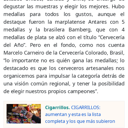
degustar las muestras y elegir los mejores. Hubo
medallas para todos los gustos, aunque el
destaque fueron la marplatense Antares con 5
medallas y la brasilera Bamberg, que con 4
medallas de plata se alzó con el título “Cervecería
del Año”. Pero en el fondo, como nos cuenta
Marcelo Carneiro de la Cervecería Colorado, Brasil,
“lo importante no es quién gana las medallas; lo
destacado es que los cerveceros artesanales nos
organicemos para impulsar la categoría detrás de
una visión común regional, y tener la posibilidad
de elegir nuestros propios campeones”.
Cigarrillos.
CIGARRILLOS:
aumentan y esta es la lista
completa y los que más subieron