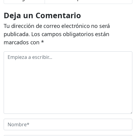
Deja un Comentario
Tu dirección de correo electrónico no será
publicada.
Los campos obligatorios están
marcados con
*