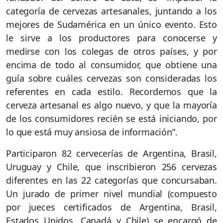
categoría de cervezas artesanales, juntando a los
mejores de Sudamérica en un único evento. Esto
le sirve a los productores para conocerse y
medirse con los colegas de otros países, y por
encima de todo al consumidor, que obtiene una
guía sobre cuáles cervezas son consideradas los
referentes en cada estilo. Recordemos que la
cerveza artesanal es algo nuevo, y que la mayoría
de los consumidores recién se está iniciando, por
lo que está muy ansiosa de información”.
Participaron 82 cervecerías de Argentina, Brasil,
Uruguay y Chile, que inscribieron 256 cervezas
diferentes en las 22 categorías que concursaban.
Un jurado de primer nivel mundial (compuesto
por jueces certificados de Argentina, Brasil,
Estados Unidos, Canadá y Chile) se encargó de