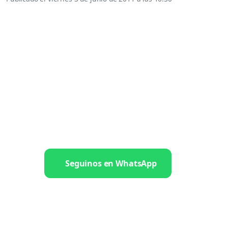
Seguinos en WhatsApp