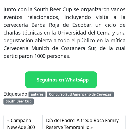
Junto con la South Beer Cup se organizaron varios
eventos relacionados, incluyendo visita a la
cervecería Barba Roja de Escobar, un ciclo de
charlas técnicas en la Universidad del Cema y una
degustación abierta a todo el público en la mítica
Cervecería Munich de Costanera Sur, de la cual
participaron 1000 personas.
Seguinos en WhatsApp
Etiquetado
antares
Concurso Sud Americano de Cervezas
South Beer Cup
Campaña
Día del Padre: Alfredo Roca Family
New Age 360
Reserve Tempranillo