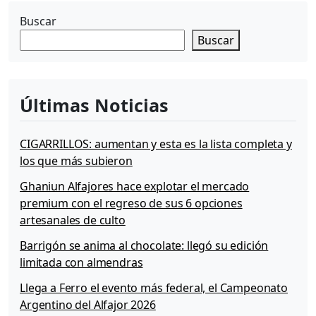
Buscar
Buscar
Últimas Noticias
CIGARRILLOS: aumentan y esta es la lista completa y
los que más subieron
Ghaniun Alfajores hace explotar el mercado
premium con el regreso de sus 6 opciones
artesanales de culto
Barrigón se anima al chocolate: llegó su edición
limitada con almendras
Llega a Ferro el evento más federal, el Campeonato
Argentino del Alfajor 2026