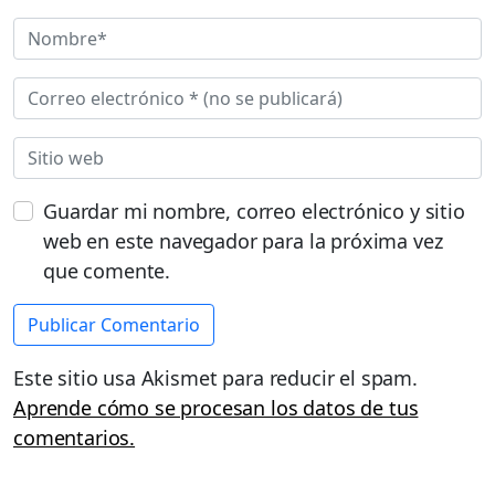
Guardar mi nombre, correo electrónico y sitio
web en este navegador para la próxima vez
que comente.
Este sitio usa Akismet para reducir el spam.
Aprende cómo se procesan los datos de tus
comentarios.