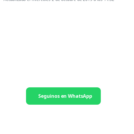
Seguinos en WhatsApp