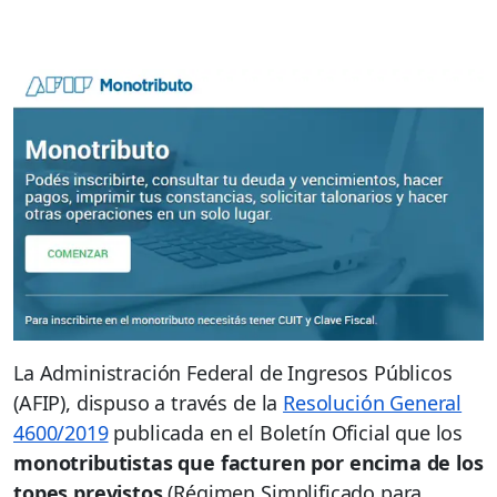
La Administración Federal de Ingresos Públicos
(AFIP), dispuso a través de la
Resolución General
4600/2019
publicada en el Boletín Oficial que los
monotributistas que facturen por encima de los
topes previstos
(Régimen Simplificado para