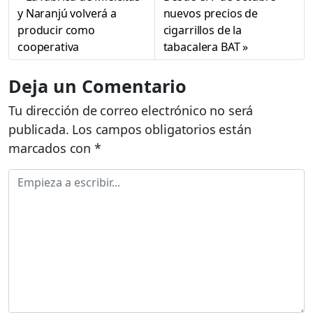
y Naranjú volverá a
nuevos precios de
producir como
cigarrillos de la
cooperativa
tabacalera BAT
Deja un Comentario
Tu dirección de correo electrónico no será
publicada.
Los campos obligatorios están
marcados con
*