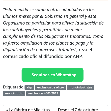
“Esta medida se suma a otras adoptadas en los
últimos meses por el Gobierno en general y este
Organismo en particular para aliviar la situación de
los contribuyentes y permitirles un mejor
cumplimiento de sus obligaciones tributarias, como
la fuerte ampliación de los planes de pago y la
digitalización de numerosos trámites
“, reza el
comunicado oficial difundido por AFIP.
Seguinos en WhatsApp
Etiquetado
afip
exclusion de oficio
monotributistas
monotributo
resolucion 4600 2019
La fábrica de Mielcitas
Desde el 7 de octubre