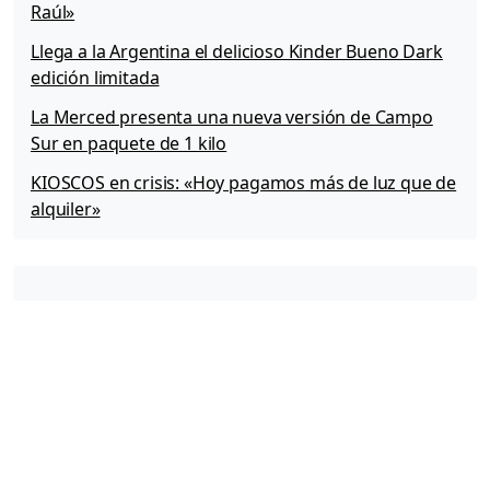
Raúl»
Llega a la Argentina el delicioso Kinder Bueno Dark
edición limitada
La Merced presenta una nueva versión de Campo
Sur en paquete de 1 kilo
KIOSCOS en crisis: «Hoy pagamos más de luz que de
alquiler»