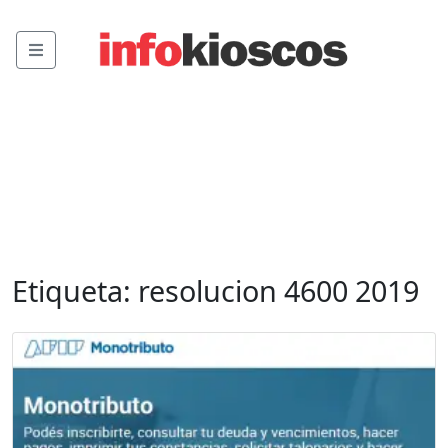
Menu
Etiqueta:
resolucion 4600 2019