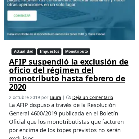
Actualidad
Impuestos
Monotributo
AFIP suspendió la exclusión de
oficio del régimen del
monotributo hasta febrero de
2020
2 octubre 2019
por
Laura
|
Deja un Comentario
La AFIP dispuso a través de la Resolución
General 4600/2019 publicada en el Boletín
Oficial que los monotributistas que facturen
por encima de los topes previstos no serán
excluidos.