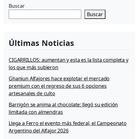
Buscar
Buscar
Últimas Noticias
CIGARRILLOS: aumentan y esta es la lista completa y
los que más subieron
Ghaniun Alfajores hace explotar el mercado
premium con el regreso de sus 6 opciones
artesanales de culto
Barrigón se anima al chocolate: llegó su edición
limitada con almendras
Llega a Ferro el evento más federal, el Campeonato
Argentino del Alfajor 2026