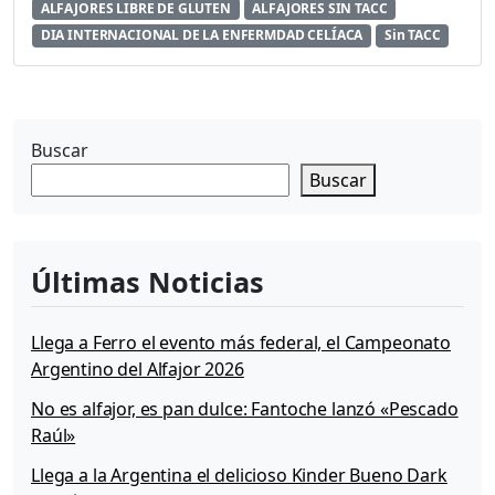
ALFAJORES LIBRE DE GLUTEN
ALFAJORES SIN TACC
DIA INTERNACIONAL DE LA ENFERMDAD CELÍACA
Sin TACC
Buscar
Buscar
Últimas Noticias
Llega a Ferro el evento más federal, el Campeonato
Argentino del Alfajor 2026
No es alfajor, es pan dulce: Fantoche lanzó «Pescado
Raúl»
Llega a la Argentina el delicioso Kinder Bueno Dark