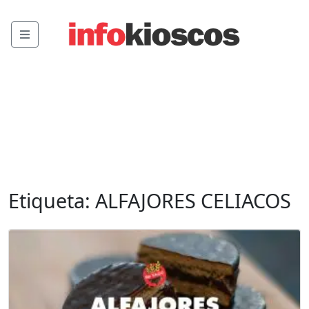
Menu
Etiqueta:
ALFAJORES CELIACOS