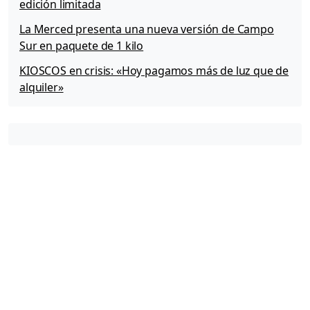
edición limitada
La Merced presenta una nueva versión de Campo
Sur en paquete de 1 kilo
KIOSCOS en crisis: «Hoy pagamos más de luz que de
alquiler»