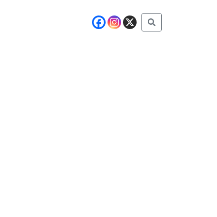
Buscar