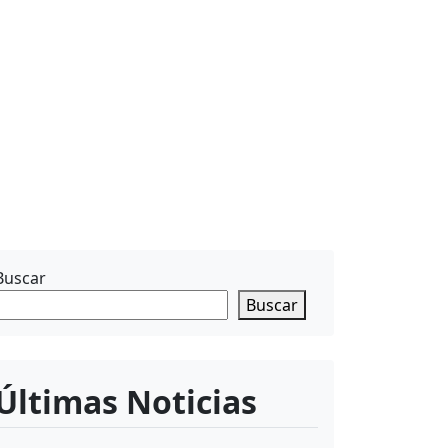
Buscar
Buscar
Últimas Noticias