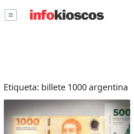
Menu
Etiqueta:
billete 1000 argentina