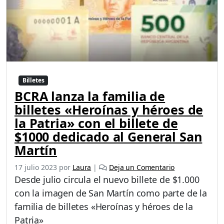
Billetes
BCRA lanza la familia de
billetes «Heroínas y héroes de
la Patria» con el billete de
$1000 dedicado al General San
Martín
17 julio 2023
por
Laura
|
Deja un Comentario
Desde julio circula el nuevo billete de $1.000
con la imagen de San Martín como parte de la
familia de billetes «Heroínas y héroes de la
Patria»