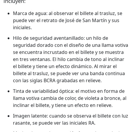
incluyen:
Marca de agua: al observar el billete al trasluz, se
puede ver el retrato de José de San Martín y sus
iniciales.
Hilo de seguridad aventanillado: un hilo de
seguridad dorado con el diseño de una llama votiva
se encuentra incrustado en el billete y se muestra
en tres ventanas. El hilo cambia de tono al inclinar
el billete y tiene un efecto dinámico. Al mirar el
billete al trasluz, se puede ver una banda continua
con las siglas BCRA grabadas en relieve.
Tinta de variabilidad óptica: el motivo en forma de
llama votiva cambia de color, de violeta a bronce, al
inclinar el billete, y tiene un efecto en relieve.
Imagen latente: cuando se observa el billete con luz
rasante, se puede ver las iniciales RA.