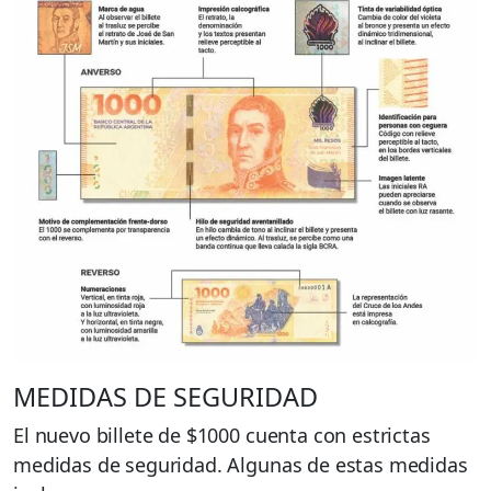
MEDIDAS DE SEGURIDAD
El nuevo billete de $1000 cuenta con estrictas
medidas de seguridad. Algunas de estas medidas