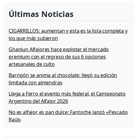
Últimas Noticias
CIGARRILLOS: aumentan y esta es la lista completa y
los que más subieron
Ghaniun Alfajores hace explotar el mercado
premium con el regreso de sus 6 opciones
artesanales de culto
Barrigón se anima al chocolate: llegó su edición
limitada con almendras
Llega a Ferro el evento más federal, el Campeonato
Argentino del Alfajor 2026
No es alfajor, es pan dulce: Fantoche lanzó «Pescado
Raúl»