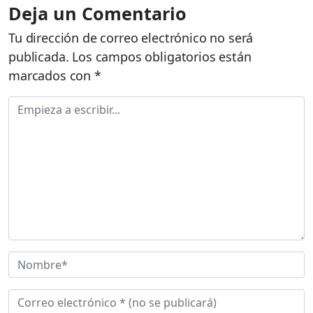
Deja un Comentario
Tu dirección de correo electrónico no será
publicada.
Los campos obligatorios están
marcados con
*