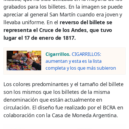
grabados para los billetes. En la imagen se puede
apreciar al general San Martín cuando era joven y
llevaba uniforme. En el
reverso del billete se
representa el Cruce de los Andes, que tuvo
lugar el 17 de enero de 1817.
Cigarrillos.
CIGARRILLOS:
aumentan y esta es la lista
completa y los que más subieron
Los colores predominantes y el tamaño del billete
son los mismos que los billetes de la misma
denominación que están actualmente en
circulación. El diseño fue realizado por el BCRA en
colaboración con la Casa de Moneda Argentina.