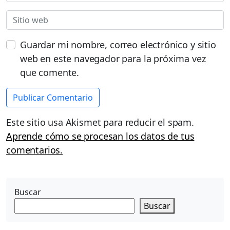
Guardar mi nombre, correo electrónico y sitio
web en este navegador para la próxima vez
que comente.
Este sitio usa Akismet para reducir el spam.
Aprende cómo se procesan los datos de tus
comentarios.
Buscar
Buscar