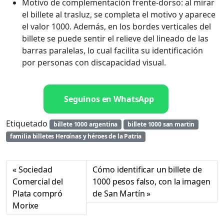
Motivo de complementación frente-dorso: al mirar
el billete al trasluz, se completa el motivo y aparece
el valor 1000. Además, en los bordes verticales del
billete se puede sentir el relieve del lineado de las
barras paralelas, lo cual facilita su identificación
por personas con discapacidad visual.
Seguinos en WhatsApp
Etiquetado
billete 1000 argentina
billete 1000 san martin
familia billetes Heroínas y héroes de la Patria
Sociedad
Cómo identificar un billete de
Comercial del
1000 pesos falso, con la imagen
Plata compró
de San Martín
Morixe