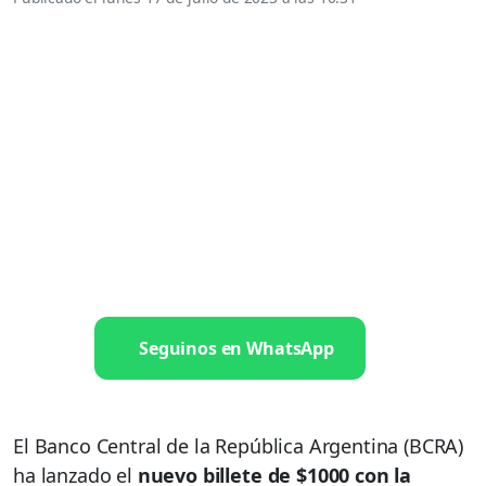
Seguinos en WhatsApp
El Banco Central de la República Argentina (BCRA)
ha lanzado el
nuevo billete de $1000 con la