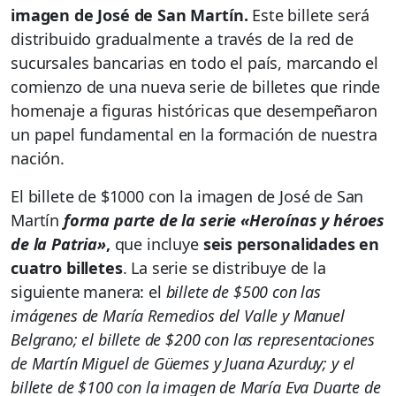
imagen de José de San Martín.
Este billete será
distribuido gradualmente a través de la red de
sucursales bancarias en todo el país, marcando el
comienzo de una nueva serie de billetes que rinde
homenaje a figuras históricas que desempeñaron
un papel fundamental en la formación de nuestra
nación.
El billete de $1000 con la imagen de José de San
Martín
forma parte de la serie «Heroínas y héroes
de la Patria»
,
que incluye
seis personalidades en
cuatro billetes
. La serie se distribuye de la
siguiente manera: el
billete de $500 con las
imágenes de María Remedios del Valle y Manuel
Belgrano; el billete de $200 con las representaciones
de Martín Miguel de Güemes y Juana Azurduy; y el
billete de $100 con la imagen de María Eva Duarte de