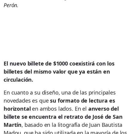
Perón.
El nuevo billete de $1000 coexistirá con los
billetes del mismo valor que ya están en
circulación.
En cuanto a su diseño, una de las principales
novedades es que
su formato de lectura es
horizontal
en ambos lados. En el
anverso del
billete se encuentra el retrato de José de San
Martín
, basado en la litografía de Juan Bautista
Madou, que ha sido utilizada en la mayoría de los