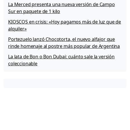
La Merced presenta una nueva versión de Campo
Sur en paquete de 1 kilo
KIOSCOS en crisis: «Hoy pagamos más de luz que de
alquiler»
Portezuelo lanzó Chocotorta, el nuevo alfajor que
rinde homenaje al postre más popular de Argentina
La lata de Bon o Bon Dubai: cuánto sale la versión
coleccionable