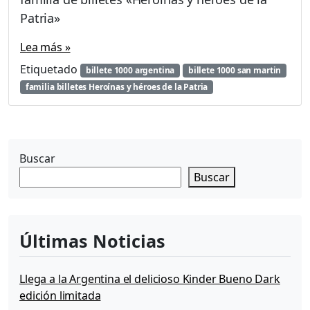
Patria»
Lea más »
Etiquetado
billete 1000 argentina
billete 1000 san martin
familia billetes Heroínas y héroes de la Patria
Buscar
Buscar
Últimas Noticias
Llega a la Argentina el delicioso Kinder Bueno Dark
edición limitada