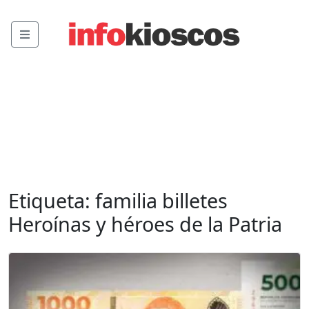
Menu
Etiqueta:
familia billetes
Heroínas y héroes de la Patria