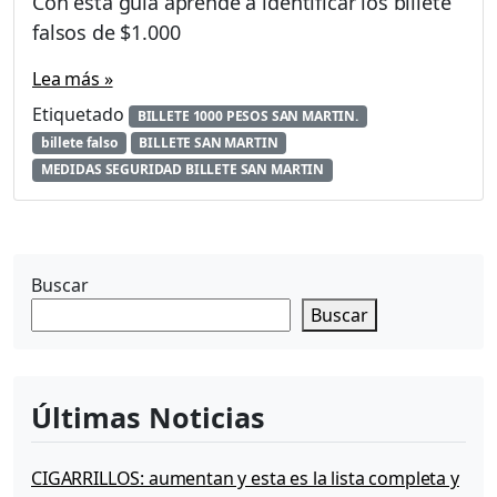
Con esta guía aprendé a identificar los billete
falsos de $1.000
Lea más »
Etiquetado
BILLETE 1000 PESOS SAN MARTIN.
billete falso
BILLETE SAN MARTIN
MEDIDAS SEGURIDAD BILLETE SAN MARTIN
Buscar
Buscar
Últimas Noticias
CIGARRILLOS: aumentan y esta es la lista completa y