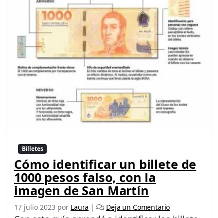
Billetes
Cómo identificar un billete de
1000 pesos falso, con la
imagen de San Martín
17 julio 2023
por
Laura
|
Deja un Comentario