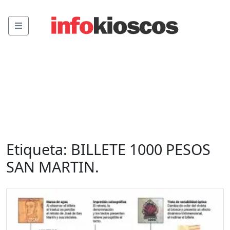
Menu
Etiqueta:
BILLETE 1000 PESOS
SAN MARTIN.