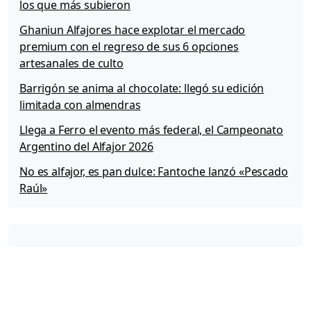
los que más subieron
Ghaniun Alfajores hace explotar el mercado
premium con el regreso de sus 6 opciones
artesanales de culto
Barrigón se anima al chocolate: llegó su edición
limitada con almendras
Llega a Ferro el evento más federal, el Campeonato
Argentino del Alfajor 2026
No es alfajor, es pan dulce: Fantoche lanzó «Pescado
Raúl»