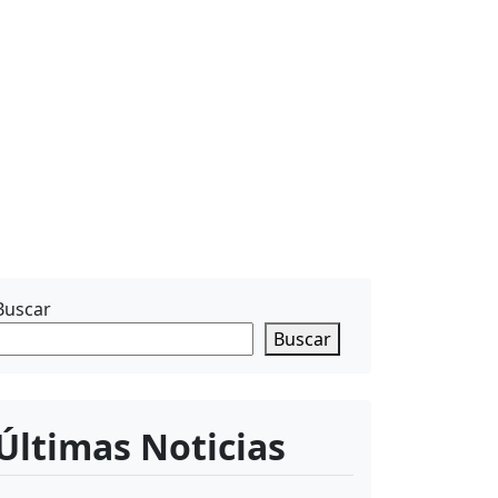
Buscar
Buscar
Últimas Noticias