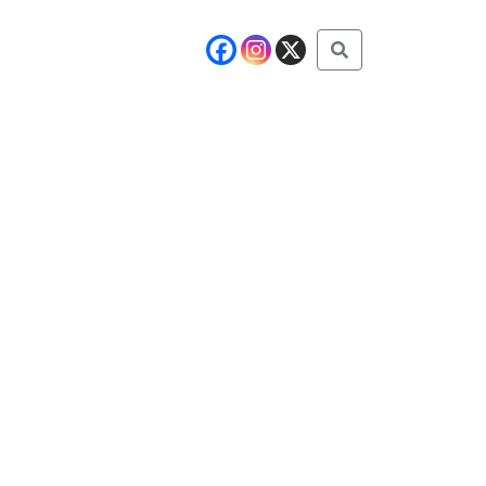
Buscar