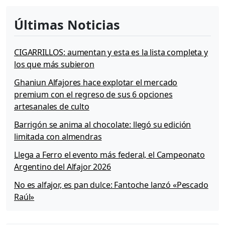
Últimas Noticias
CIGARRILLOS: aumentan y esta es la lista completa y
los que más subieron
Ghaniun Alfajores hace explotar el mercado
premium con el regreso de sus 6 opciones
artesanales de culto
Barrigón se anima al chocolate: llegó su edición
limitada con almendras
Llega a Ferro el evento más federal, el Campeonato
Argentino del Alfajor 2026
No es alfajor, es pan dulce: Fantoche lanzó «Pescado
Raúl»