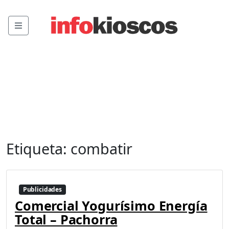
Menu
Etiqueta:
combatir
Publicidades
Comercial Yogurísimo Energía
Total – Pachorra