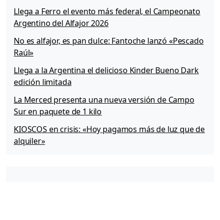
Llega a Ferro el evento más federal, el Campeonato
Argentino del Alfajor 2026
No es alfajor, es pan dulce: Fantoche lanzó «Pescado
Raúl»
Llega a la Argentina el delicioso Kinder Bueno Dark
edición limitada
La Merced presenta una nueva versión de Campo
Sur en paquete de 1 kilo
KIOSCOS en crisis: «Hoy pagamos más de luz que de
alquiler»