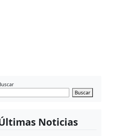
Buscar
Buscar
Últimas Noticias