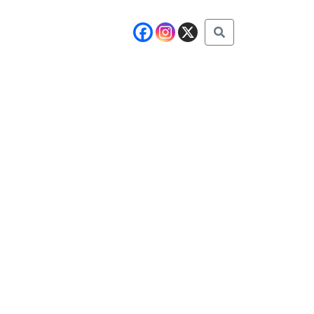
Buscar