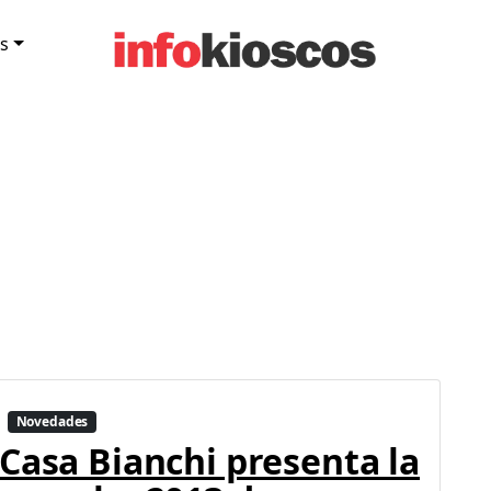
s
Novedades
Casa Bianchi presenta la