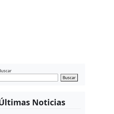
Buscar
Buscar
Últimas Noticias