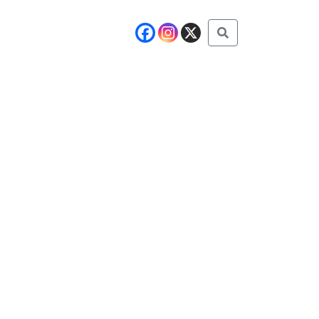
Buscar