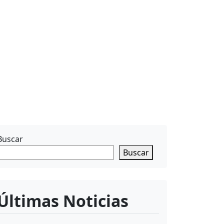
Buscar
Buscar
Últimas Noticias