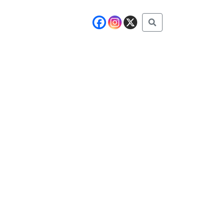
Buscar