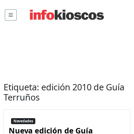
Menu
Etiqueta:
edición 2010 de Guía
Terruños
Novedades
Nueva edición de Guía