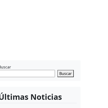
Buscar
Buscar
Últimas Noticias