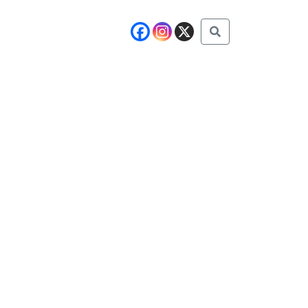
Buscar