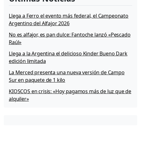
Llega a Ferro el evento más federal, el Campeonato
Argentino del Alfajor 2026
No es alfajor, es pan dulce: Fantoche lanzó «Pescado
Raúl»
Llega a la Argentina el delicioso Kinder Bueno Dark
edición limitada
La Merced presenta una nueva versión de Campo
Sur en paquete de 1 kilo
KIOSCOS en crisis: «Hoy pagamos más de luz que de
alquiler»