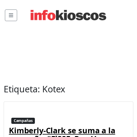
Menu
Etiqueta:
Kotex
Campañas
Kimberly-Clark se suma a la