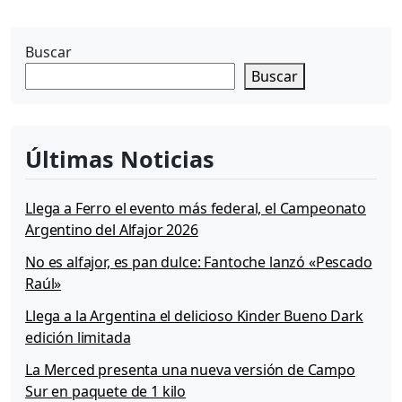
Buscar
Buscar
Últimas Noticias
Llega a Ferro el evento más federal, el Campeonato
Argentino del Alfajor 2026
No es alfajor, es pan dulce: Fantoche lanzó «Pescado
Raúl»
Llega a la Argentina el delicioso Kinder Bueno Dark
edición limitada
La Merced presenta una nueva versión de Campo
Sur en paquete de 1 kilo