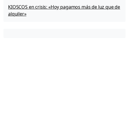
KIOSCOS en crisis: «Hoy pagamos más de luz que de
alquiler»