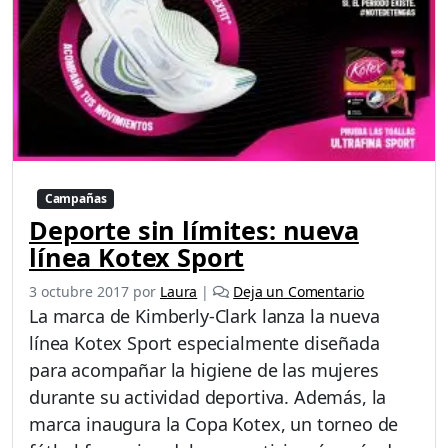
Campañas
Deporte sin límites: nueva
línea Kotex Sport
3 octubre 2017
por
Laura
|
Deja un Comentario
La marca de Kimberly-Clark lanza la nueva
línea Kotex Sport especialmente diseñada
para acompañar la higiene de las mujeres
durante su actividad deportiva. Además, la
marca inaugura la Copa Kotex, un torneo de