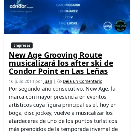
Empresas
New Age Grooving Route
musicalizará los after ski de
Condor Point en Las Leñas
16 julio 2014
por
Juan
|
Deja un Comentario
Por segundo año consecutivo, New Age, la
marca con mayor presencia en eventos
artísticos cuya figura principal es el, hoy en
boga, disc jockey, vuelve a musicalizar los
atardeceres de uno de los puntos turísticos
más prendidos de la temporada invernal de