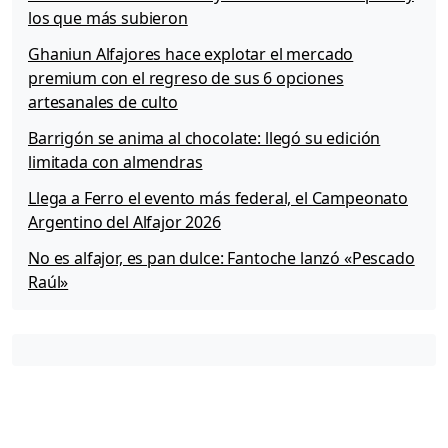
los que más subieron
Ghaniun Alfajores hace explotar el mercado
premium con el regreso de sus 6 opciones
artesanales de culto
Barrigón se anima al chocolate: llegó su edición
limitada con almendras
Llega a Ferro el evento más federal, el Campeonato
Argentino del Alfajor 2026
No es alfajor, es pan dulce: Fantoche lanzó «Pescado
Raúl»