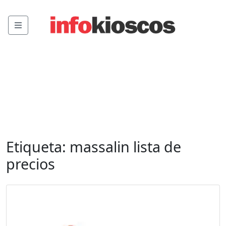
Menu
Etiqueta:
massalin lista de
precios