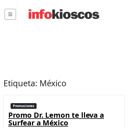
Menu
Etiqueta:
México
Promociones
Promo Dr. Lemon te lleva a
Surfear a México