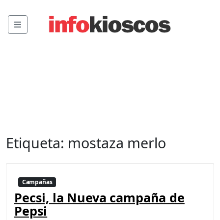
Menu
Etiqueta:
mostaza merlo
Campañas
Pecsi, la Nueva campaña de
Pepsi