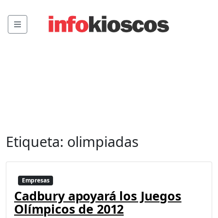
Menu
Etiqueta:
olimpiadas
Empresas
Cadbury apoyará los Juegos
Olímpicos de 2012