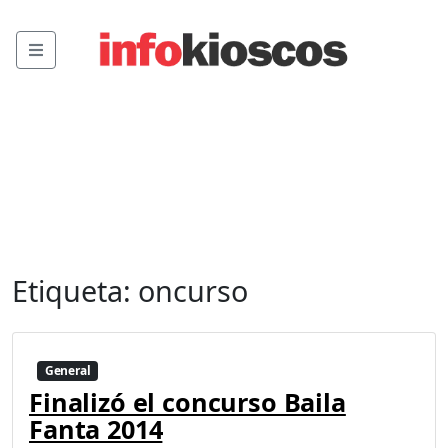
Menu
Etiqueta:
oncurso
General
Finalizó el concurso Baila
Fanta 2014