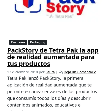
Empresas
Packaging
PackStory de Tetra Pak la app
de realidad aumentada para
tus productos
12 diciembre 2018
por
Laura
|
Deja un Comentario
Tetra Pak lanzó PackStory, la primera
aplicación de realidad aumentada que te
permite escanear envases de los productos
que consumís todos los días y descubrir
contenidos animados, educativos e