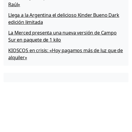
Raúl»
Llega a la Argentina el delicioso Kinder Bueno Dark
edición limitada
La Merced presenta una nueva versión de Campo
Sur en paquete de 1 kilo
KIOSCOS en crisis: «Hoy pagamos más de luz que de
alquiler»