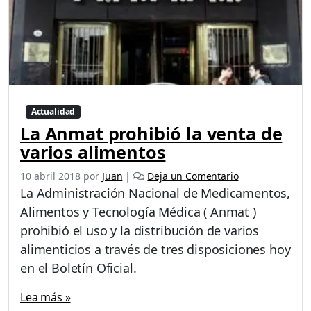
Actualidad
La Anmat prohibió la venta de
varios alimentos
10 abril 2018
por
Juan
|
Deja un Comentario
La Administración Nacional de Medicamentos,
Alimentos y Tecnología Médica ( Anmat )
prohibió el uso y la distribución de varios
alimenticios a través de tres disposiciones hoy
en el Boletín Oficial.
Lea más »