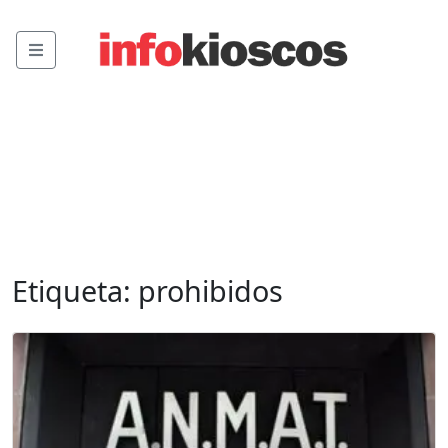
Menu
Etiqueta:
prohibidos