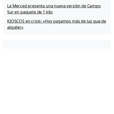
La Merced presenta una nueva versión de Campo
Sur en paquete de 1 kilo
KIOSCOS en crisis: «Hoy pagamos más de luz que de
alquiler»