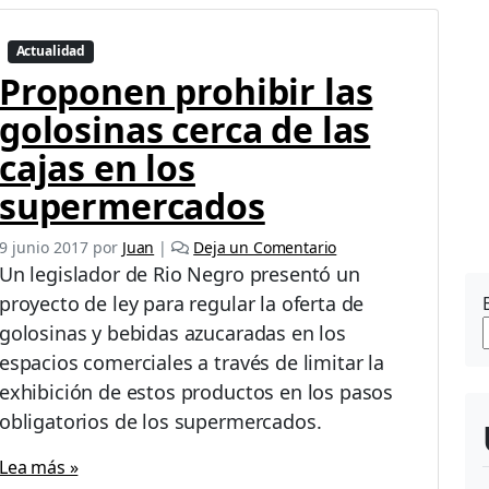
Actualidad
Proponen prohibir las
golosinas cerca de las
cajas en los
supermercados
9 junio 2017
por
Juan
|
Deja un Comentario
Un legislador de Rio Negro presentó un
proyecto de ley para regular la oferta de
golosinas y bebidas azucaradas en los
espacios comerciales a través de limitar la
exhibición de estos productos en los pasos
obligatorios de los supermercados.
Lea más »