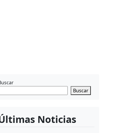
Buscar
Buscar
Últimas Noticias