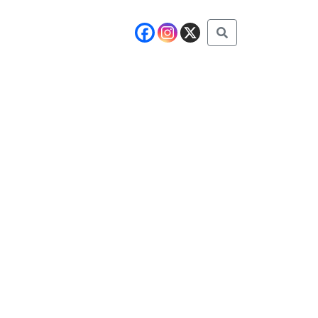
Buscar