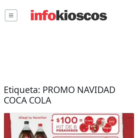
Menu
Etiqueta:
PROMO NAVIDAD
COCA COLA