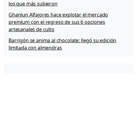
los que más subieron
Ghaniun Alfajores hace explotar el mercado
premium con el regreso de sus 6 opciones
artesanales de culto
Barrigón se anima al chocolate: llegó su edición
limitada con almendras