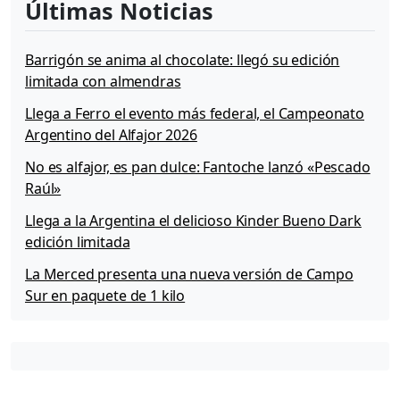
Últimas Noticias
Barrigón se anima al chocolate: llegó su edición
limitada con almendras
Llega a Ferro el evento más federal, el Campeonato
Argentino del Alfajor 2026
No es alfajor, es pan dulce: Fantoche lanzó «Pescado
Raúl»
Llega a la Argentina el delicioso Kinder Bueno Dark
edición limitada
La Merced presenta una nueva versión de Campo
Sur en paquete de 1 kilo