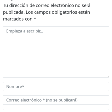
Tu dirección de correo electrónico no será
publicada.
Los campos obligatorios están
marcados con
*