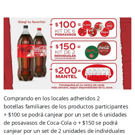
Comprando en los locales adheridos 2
botellas familiares de los productos participantes
+ $100 se podrá canjear por un set de 6 unidades
de posavasos de Coca-Cola o + $150 se podrá
canjear por un set de 2 unidades de individuales