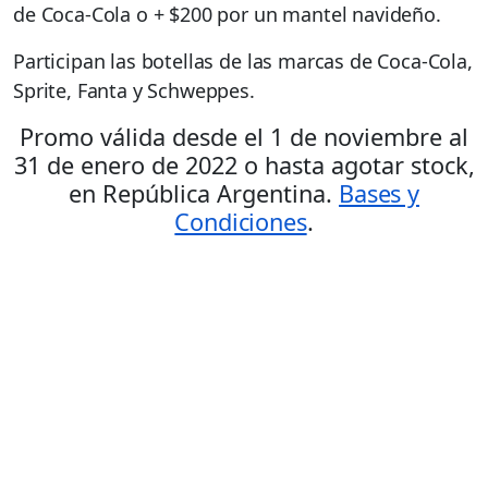
de Coca-Cola o + $200 por un mantel navideño.
Participan las botellas de las marcas de Coca-Cola,
Sprite, Fanta y Schweppes.
Promo válida desde el 1 de noviembre al
31 de enero de 2022 o hasta agotar stock,
en República Argentina.
Bases y
Condiciones
.