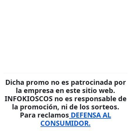
Dicha promo no es patrocinada por
la empresa en este sitio web.
INFOKIOSCOS no es responsable de
la promoción, ni de los sorteos.
Para reclamos
DEFENSA AL
CONSUMIDOR.