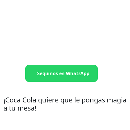
Seguinos en WhatsApp
¡Coca Cola quiere que le pongas magia
a tu mesa!