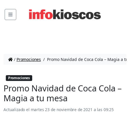
Menu
/
Promociones
/
Promo Navidad de Coca Cola – Magia a tu
Promociones
Promo Navidad de Coca Cola –
Magia a tu mesa
Actualizado el
martes 23 de noviembre de 2021 a las 09:25