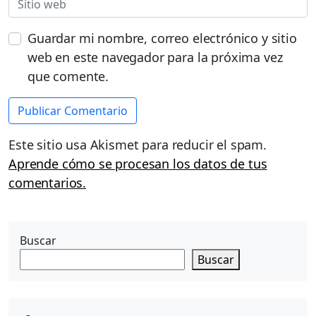
Guardar mi nombre, correo electrónico y sitio
web en este navegador para la próxima vez
que comente.
Este sitio usa Akismet para reducir el spam.
Aprende cómo se procesan los datos de tus
comentarios.
Buscar
Buscar