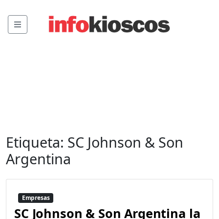
Menu
Etiqueta:
SC Johnson & Son
Argentina
Empresas
SC Johnson & Son Argentina la