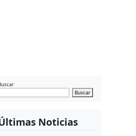
Buscar
Buscar
Últimas Noticias