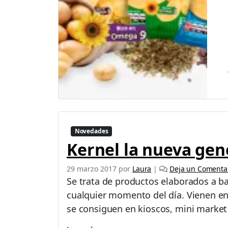
Novedades
Kernel la nueva gen
29 marzo 2017
por
Laura
|
Deja un Comenta
Se trata de productos elaborados a ba
cualquier momento del día. Vienen en 
se consiguen en kioscos, mini market 