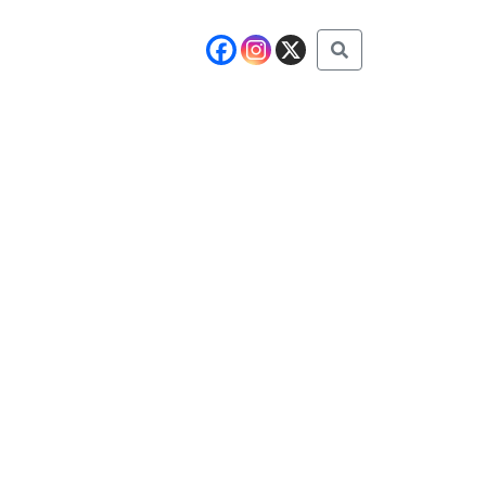
Buscar