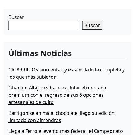
Buscar
Buscar
Últimas Noticias
CIGARRILLOS: aumentan y esta es la lista completa y
los que más subieron
Ghaniun Alfajores hace explotar el mercado
premium con el regreso de sus 6 opciones
artesanales de culto
Barrigón se anima al chocolate: llegó su edición
limitada con almendras
Llega a Ferro el evento más federal, el Campeonato