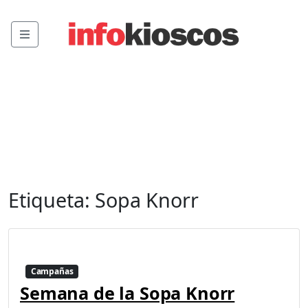
Menu
Etiqueta:
Sopa Knorr
Campañas
Semana de la Sopa Knorr