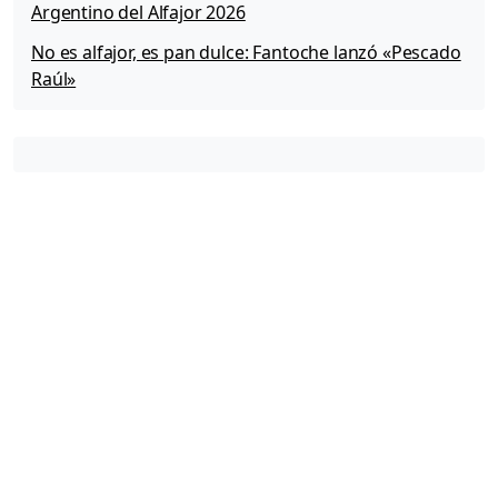
Argentino del Alfajor 2026
No es alfajor, es pan dulce: Fantoche lanzó «Pescado
Raúl»