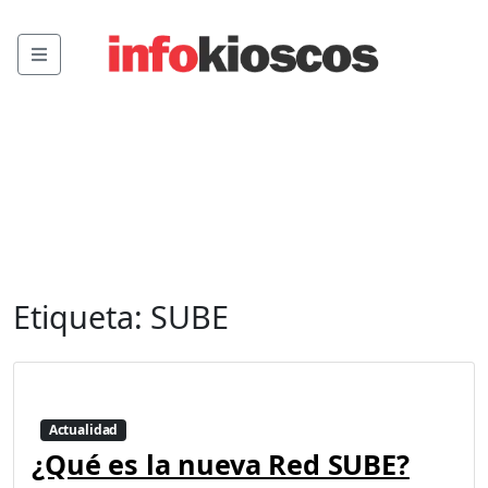
Menu
Etiqueta:
SUBE
Actualidad
¿Qué es la nueva Red SUBE?